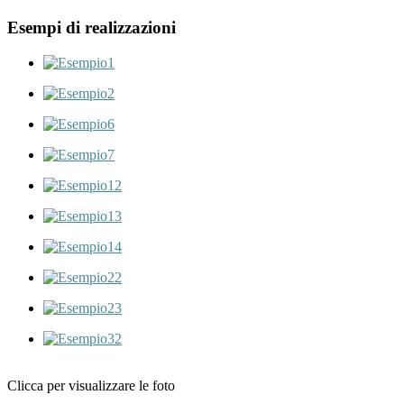
Esempi di realizzazioni
Clicca per visualizzare le foto